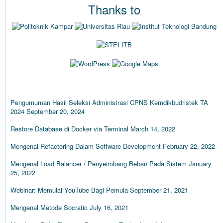
Thanks to
ARTIKEL TERBARU
Pengumuman Hasil Seleksi Administrasi CPNS Kemdikbudristek TA
2024
September 20, 2024
Restore Database di Docker via Terminal
March 14, 2022
Mengenal Refactoring Dalam Software Development
February 22, 2022
Mengenal Load Balancer / Penyeimbang Beban Pada Sistem
January
25, 2022
Webinar: Memulai YouTube Bagi Pemula
September 21, 2021
Mengenal Metode Socratic
July 16, 2021