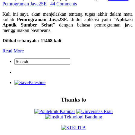
Pemrograman Java2SE
44 Comments
Kali ini saya akan menjelaskan tentang tugas akhir dalam mata
kuliah
Pemrograman Java2SE.
Judul aplikasi yaitu “
Aplikasi
Apotik Sumber Sehat
” dengan bahasa pemrograman java
menggunakan Neatbeans.
Dilihat sebanyak : 11468 kali
Read More
Thanks to