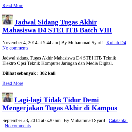
Read More
Jadwal Sidang Tugas Akhir
Mahasiswa D4 STEI ITB Batch VIII
November 4, 2014 at 5:44 am | By Muhammad Syarif
Kuliah D4
No comments
Jadwal sidang Tugas Akhir Mahasiswa D4 STEI ITB Teknik
Elektro Opsi Teknik Komputer Jaringan dan Media Digital.
Dilihat sebanyak : 302 kali
Read More
Lagi-lagi Tidak Tidur Demi
Mengerjakan Tugas Akhir di Kampus
September 23, 2014 at 6:20 am | By Muhammad Syarif
Catatanku
No comments