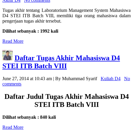
Akhir D4
No comments
Tugas akhir tentang Laboratorium Management System Mahasiswa
D4 STEI ITB Batch VIII, memiliki tiga orang mahasiswa dalam
pengerjaan tugas akhir tersebut.
Dilihat sebanyak : 1992 kali
Read More
Daftar Tugas Akhir Mahasiswa D4
STEI ITB Batch VIII
June 27, 2014 at 10:43 am | By Muhammad Syarif
Kuliah D4
No
comments
Daftar Judul Tugas Akhir Mahasiswa D4
STEI ITB Batch VIII
Dilihat sebanyak : 840 kali
Read More