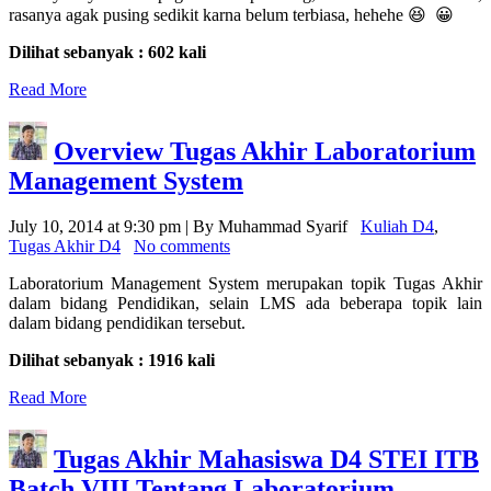
rasanya agak pusing sedikit karna belum terbiasa, hehehe 😆 😀
Dilihat sebanyak : 602 kali
Read More
Overview Tugas Akhir Laboratorium
Management System
July 10, 2014 at 9:30 pm | By Muhammad Syarif
Kuliah D4
,
Tugas Akhir D4
No comments
Laboratorium Management System merupakan topik Tugas Akhir
dalam bidang Pendidikan, selain LMS ada beberapa topik lain
dalam bidang pendidikan tersebut.
Dilihat sebanyak : 1916 kali
Read More
Tugas Akhir Mahasiswa D4 STEI ITB
Batch VIII Tentang Laboratorium