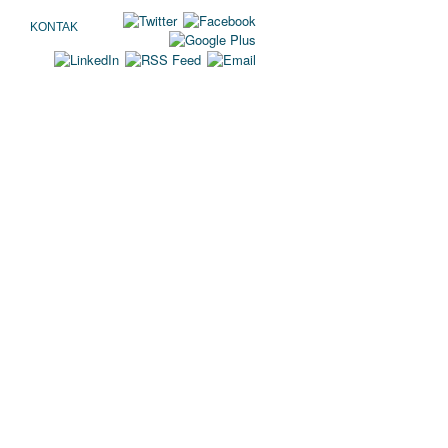
KONTAK