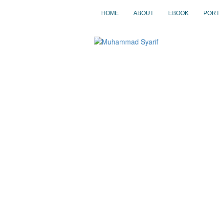
HOME
ABOUT
EBOOK
PORT