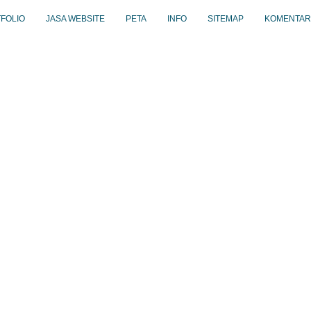
FOLIO
JASA WEBSITE
PETA
INFO
SITEMAP
KOMENTAR