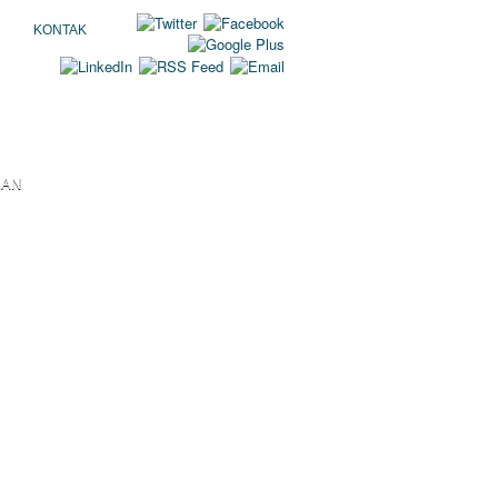
KONTAK
KAN