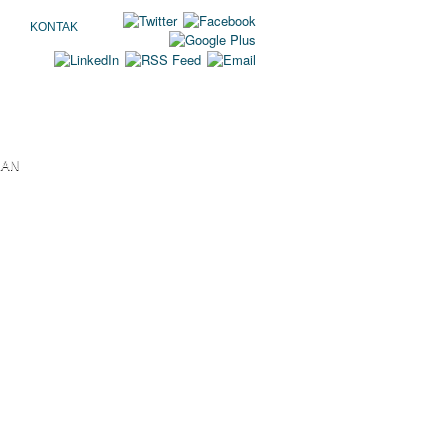
KONTAK
KAN