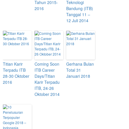
Tahun 2015-
Teknologi
2016
Bandung (ITB)
Tanggal 11 –
12 Juli 2014
Titian Karir
Coming Soon
Gerhana Bulan
Terpadu ITB
ITB Career
Total 31
28-30 Oktober
Days/Titian
Januari 2018
2016
Karir Terpadu
ITB, 24-26
Oktober 2014