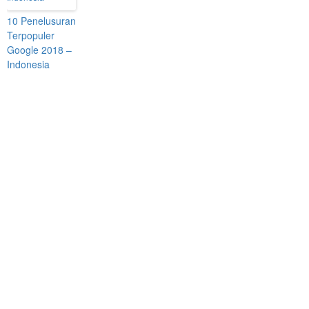
10 Penelusuran
Terpopuler
Google 2018 –
Indonesia