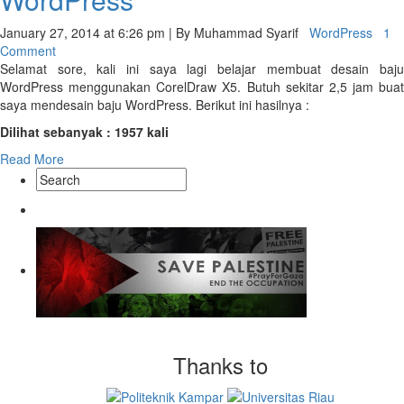
January 27, 2014 at 6:26 pm | By Muhammad Syarif
WordPress
1
Comment
Selamat sore, kali ini saya lagi belajar membuat desain baju
WordPress menggunakan CorelDraw X5. Butuh sekitar 2,5 jam buat
saya mendesain baju WordPress. Berikut ini hasilnya :
Dilihat sebanyak : 1957 kali
Read More
Thanks to