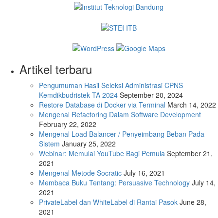
Artikel terbaru
Pengumuman Hasil Seleksi Administrasi CPNS
Kemdikbudristek TA 2024
September 20, 2024
Restore Database di Docker via Terminal
March 14, 2022
Mengenal Refactoring Dalam Software Development
February 22, 2022
Mengenal Load Balancer / Penyeimbang Beban Pada
Sistem
January 25, 2022
Webinar: Memulai YouTube Bagi Pemula
September 21,
2021
Mengenal Metode Socratic
July 16, 2021
Membaca Buku Tentang: Persuasive Technology
July 14,
2021
PrivateLabel dan WhiteLabel di Rantai Pasok
June 28,
2021